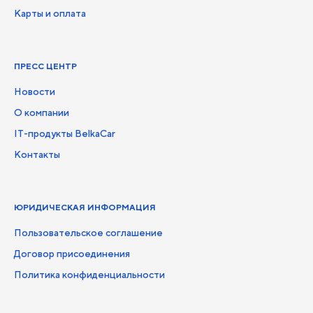
Карты и оплата
ПРЕСС ЦЕНТР
Новости
О компании
IT-продукты BelkaCar
Контакты
ЮРИДИЧЕСКАЯ ИНФОРМАЦИЯ
Пользовательское соглашение
Договор присоединения
Политика конфиденциальности