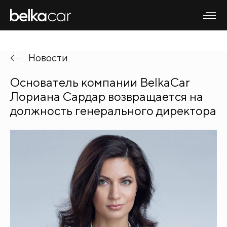
Новости
Основатель компании BelkaCar
Лориана Сардар возвращается на
должность генерального директора