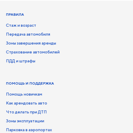
ПРАВИЛА
Стаж и возраст
Передача автомобиля
Зоны завершения аренды
Страхование автомобилей
ПДД и штрафы
ПОМОЩЬ И ПОДДЕРЖКА
Помощь новичкам
Как арендовать авто
Что делать при ДТП
Зоны эксплуатации
Парковка в аэропортах