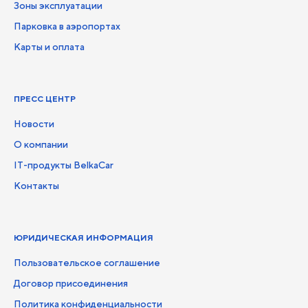
Зоны эксплуатации
Парковка в аэропортах
Карты и оплата
ПРЕСС ЦЕНТР
Новости
О компании
IT-продукты BelkaCar
Контакты
ЮРИДИЧЕСКАЯ ИНФОРМАЦИЯ
Пользовательское соглашение
Договор присоединения
Политика конфиденциальности