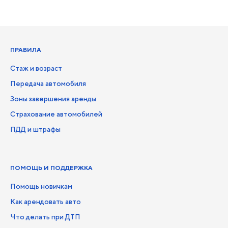
ПРАВИЛА
Стаж и возраст
Передача автомобиля
Зоны завершения аренды
Страхование автомобилей
ПДД и штрафы
ПОМОЩЬ И ПОДДЕРЖКА
Помощь новичкам
Как арендовать авто
Что делать при ДТП